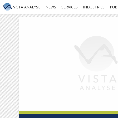
VISTA ANALYSE
NEWS
SERVICES
INDUSTRIES
PUB