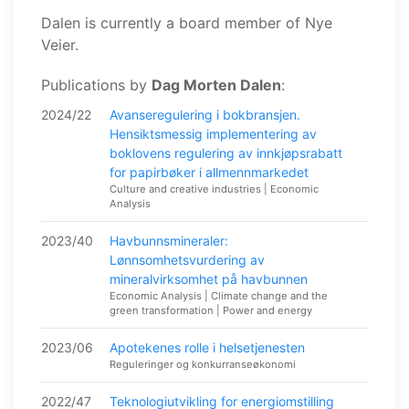
Dalen is currently a board member of Nye
Veier.
Publications by
Dag Morten Dalen
:
2024/22
Avanseregulering i bokbransjen.
Hensiktsmessig implementering av
boklovens regulering av innkjøpsrabatt
for papirbøker i allmennmarkedet
Culture and creative industries | Economic
Analysis
2023/40
Havbunnsmineraler:
Lønnsomhetsvurdering av
mineralvirksomhet på havbunnen
Economic Analysis | Climate change and the
green transformation | Power and energy
2023/06
Apotekenes rolle i helsetjenesten
Reguleringer og konkurranseøkonomi
2022/47
Teknologiutvikling for energiomstilling