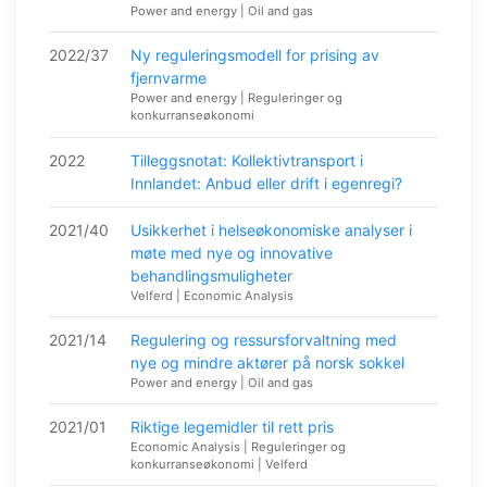
Power and energy | Oil and gas
2022/37
Ny reguleringsmodell for prising av
fjernvarme
Power and energy | Reguleringer og
konkurranseøkonomi
2022
Tilleggsnotat: Kollektivtransport i
Innlandet: Anbud eller drift i egenregi?
2021/40
Usikkerhet i helseøkonomiske analyser i
møte med nye og innovative
behandlingsmuligheter
Velferd | Economic Analysis
2021/14
Regulering og ressursforvaltning med
nye og mindre aktører på norsk sokkel
Power and energy | Oil and gas
2021/01
Riktige legemidler til rett pris
Economic Analysis | Reguleringer og
konkurranseøkonomi | Velferd