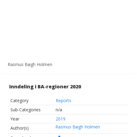
Rasmus Bøgh Holmen
Inndeling i BA-regioner 2020
Category
Reports
Sub-Categories
n/a
Year
2019
Rasmus Bøgh Holmen
Author(s)