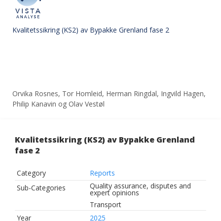
Kvalitetssikring (KS2) av Bypakke Grenland fase 2
Orvika Rosnes, Tor Homleid, Herman Ringdal, Ingvild Hagen,
Philip Kanavin og Olav Vestøl
Kvalitetssikring (KS2) av Bypakke Grenland
fase 2
Category
Reports
Quality assurance, disputes and
Sub-Categories
expert opinions
Transport
Year
2025