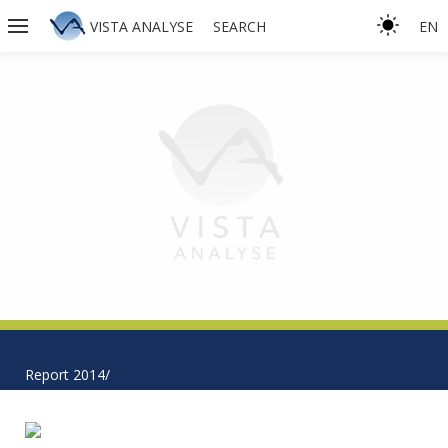
VISTA ANALYSE
SEARCH
EN
Report 2014/