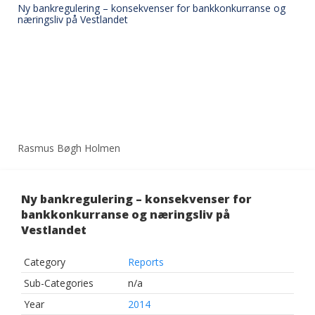
Ny bankregulering – konsekvenser for bankkonkurranse og
næringsliv på Vestlandet
Rasmus Bøgh Holmen
Ny bankregulering – konsekvenser for
bankkonkurranse og næringsliv på
Vestlandet
Category
Reports
Sub-Categories
n/a
Year
2014