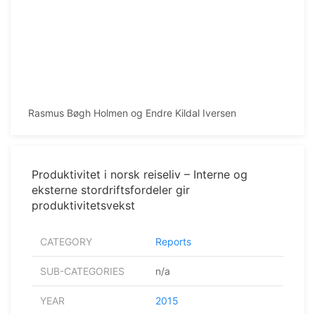
Rasmus Bøgh Holmen og Endre Kildal Iversen
Produktivitet i norsk reiseliv – Interne og
eksterne stordriftsfordeler gir
produktivitetsvekst
CATEGORY
Reports
SUB-CATEGORIES
n/a
YEAR
2015