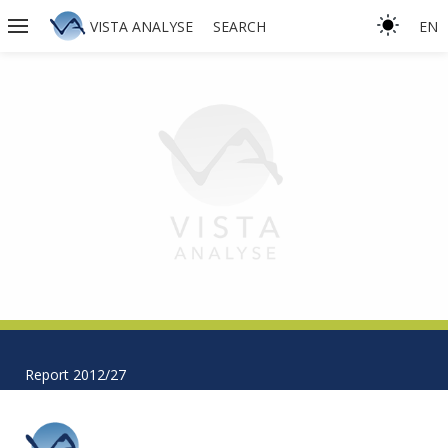
VISTA ANALYSE
SEARCH
EN
Report 2012/27