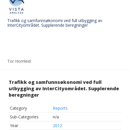
Trafikk og samfunnsøkonomi ved full utbygging av
InterCityområdet. Supplerende beregninger
Tor Homleid
Trafikk og samfunnsøkonomi ved full
utbygging av InterCityområdet. Supplerende
beregninger
Category
Reports
Sub-Categories
n/a
Year
2012