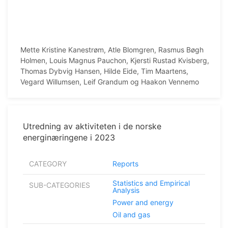
Mette Kristine Kanestrøm, Atle Blomgren, Rasmus Bøgh
Holmen, Louis Magnus Pauchon, Kjersti Rustad Kvisberg,
Thomas Dybvig Hansen, Hilde Eide, Tim Maartens,
Vegard Willumsen, Leif Grandum og Haakon Vennemo
Utredning av aktiviteten i de norske
energinæringene i 2023
CATEGORY
Reports
Statistics and Empirical
SUB-CATEGORIES
Analysis
Power and energy
Oil and gas