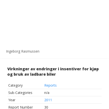
Ingeborg Rasmussen
Virkninger av endringer i insentiver for kjøp
og bruk av ladbare biler
Category
Reports
Sub-Categories
n/a
Year
2011
Report Number
30