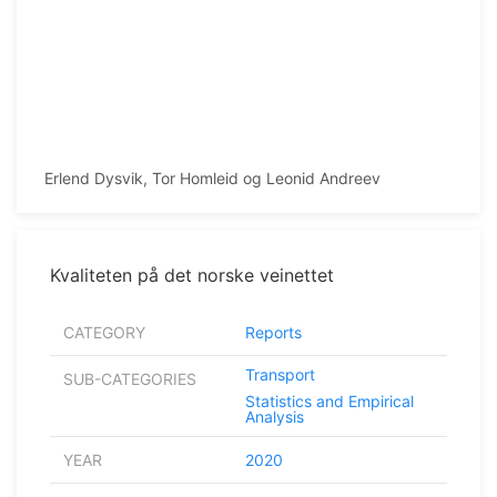
Erlend Dysvik, Tor Homleid og Leonid Andreev
Kvaliteten på det norske veinettet
CATEGORY
Reports
Transport
SUB-CATEGORIES
Statistics and Empirical
Analysis
YEAR
2020