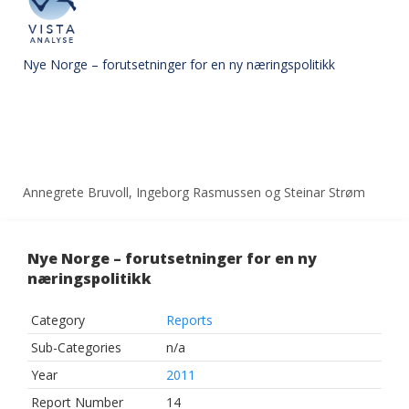
Nye Norge – forutsetninger for en ny næringspolitikk
Annegrete Bruvoll, Ingeborg Rasmussen og Steinar Strøm
Nye Norge – forutsetninger for en ny
næringspolitikk
Category
Reports
Sub-Categories
n/a
Year
2011
Report Number
14