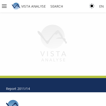
VISTA ANALYSE
SEARCH
EN
Report 2011/14