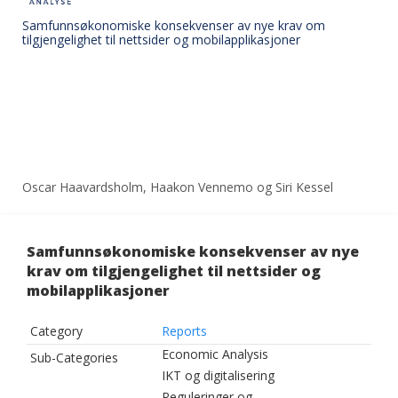
Samfunnsøkonomiske konsekvenser av nye krav om
tilgjengelighet til nettsider og mobilapplikasjoner
Oscar Haavardsholm, Haakon Vennemo og Siri Kessel
Samfunnsøkonomiske konsekvenser av nye
krav om tilgjengelighet til nettsider og
mobilapplikasjoner
Category
Reports
Economic Analysis
Sub-Categories
IKT og digitalisering
Reguleringer og