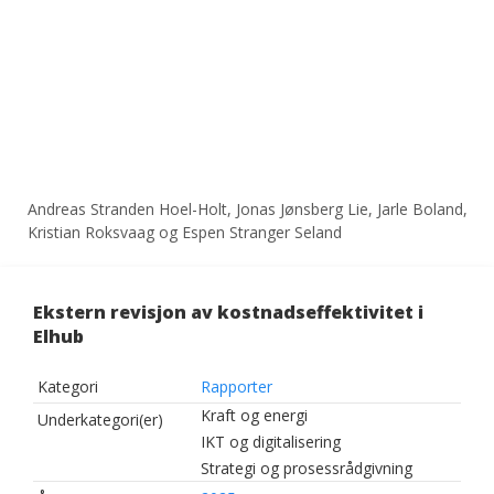
Andreas Stranden Hoel-Holt, Jonas Jønsberg Lie, Jarle Boland,
Kristian Roksvaag og Espen Stranger Seland
Ekstern revisjon av kostnadseffektivitet i
Elhub
Kategori
Rapporter
Kraft og energi
Underkategori(er)
IKT og digitalisering
Strategi og prosessrådgivning