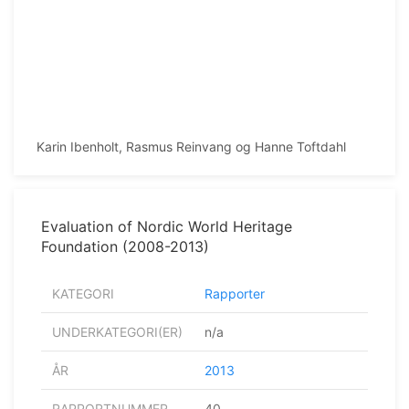
Karin Ibenholt, Rasmus Reinvang og Hanne Toftdahl
Evaluation of Nordic World Heritage
Foundation (2008-2013)
KATEGORI
Rapporter
UNDERKATEGORI(ER)
n/a
ÅR
2013
RAPPORTNUMMER
40