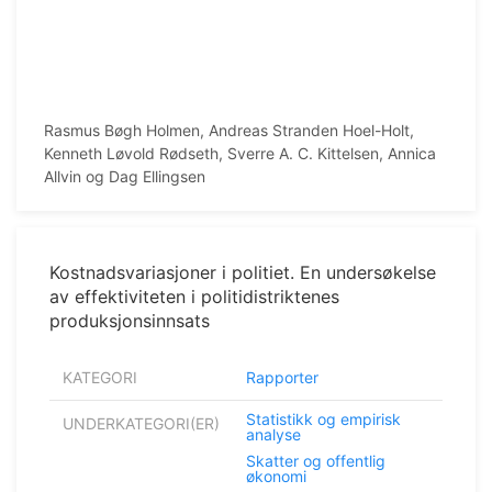
Rasmus Bøgh Holmen, Andreas Stranden Hoel-Holt,
Kenneth Løvold Rødseth, Sverre A. C. Kittelsen, Annica
Allvin og Dag Ellingsen
Kostnadsvariasjoner i politiet. En undersøkelse
av effektiviteten i politidistriktenes
produksjonsinnsats
KATEGORI
Rapporter
Statistikk og empirisk
UNDERKATEGORI(ER)
analyse
Skatter og offentlig
økonomi