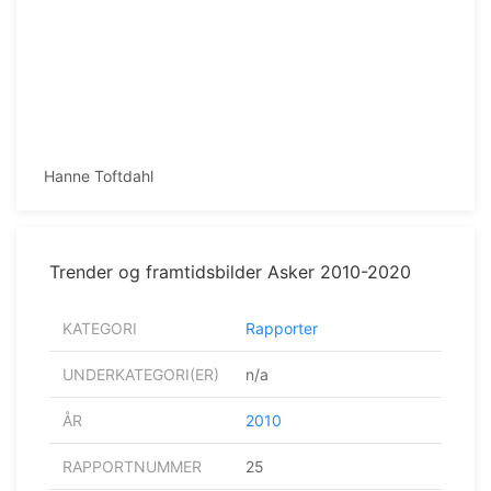
Hanne Toftdahl
Trender og framtidsbilder Asker 2010-­2020
KATEGORI
Rapporter
UNDERKATEGORI(ER)
n/a
ÅR
2010
RAPPORTNUMMER
25