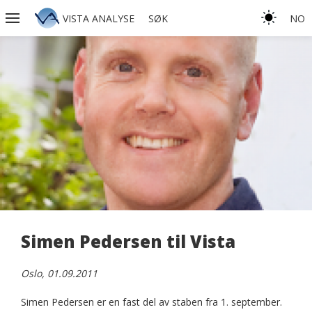
VISTA ANALYSE
SØK
NO
Simen Pedersen til Vista
Oslo, 01.09.2011
Simen Pedersen er en fast del av staben fra 1. september.