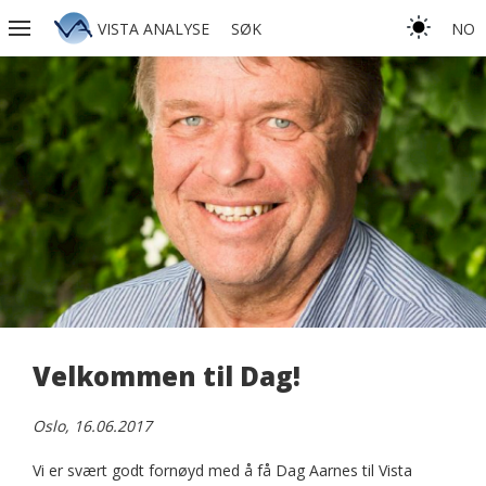
VISTA ANALYSE
SØK
NO
Velkommen til Dag!
Oslo, 16.06.2017
Vi er svært godt fornøyd med å få Dag Aarnes til Vista