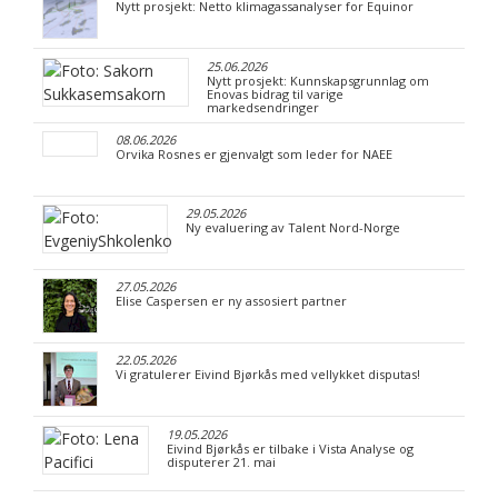
Nytt prosjekt: Netto klimagassanalyser for Equinor
25.06.2026
Nytt prosjekt: Kunnskapsgrunnlag om
Enovas bidrag til varige
markedsendringer
08.06.2026
Orvika Rosnes er gjenvalgt som leder for NAEE
29.05.2026
Ny evaluering av Talent Nord-Norge
27.05.2026
Elise Caspersen er ny assosiert partner
22.05.2026
Vi gratulerer Eivind Bjørkås med vellykket disputas!
19.05.2026
Eivind Bjørkås er tilbake i Vista Analyse og
disputerer 21. mai