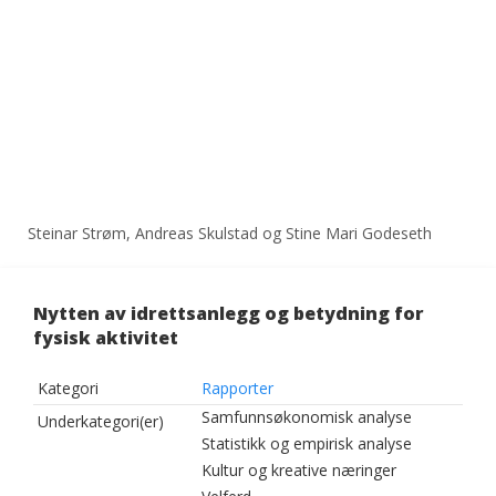
Steinar Strøm, Andreas Skulstad og Stine Mari Godeseth
Nytten av idrettsanlegg og betydning for
fysisk aktivitet
Kategori
Rapporter
Samfunnsøkonomisk analyse
Underkategori(er)
Statistikk og empirisk analyse
Kultur og kreative næringer